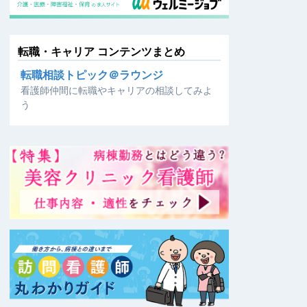
転職・キャリア コンテンツまとめ
転職相談トピック＠ラウンジ
看護師仲間に転職やキャリアの相談してみよ
う