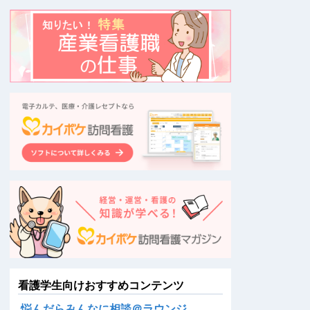
看護学生向けおすすめコンテンツ
悩んだらみんなに相談＠ラウンジ