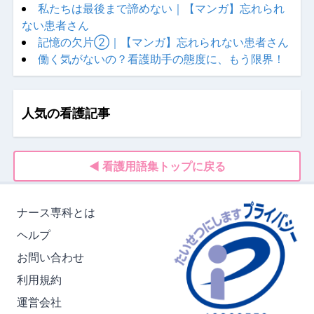
私たちは最後まで諦めない｜【マンガ】忘れられ
ない患者さん
記憶の欠片②｜【マンガ】忘れられない患者さん
働く気がないの？看護助手の態度に、もう限界！
人気の看護記事
◀ 看護用語集トップに戻る
ナース専科とは
ヘルプ
お問い合わせ
利用規約
運営会社