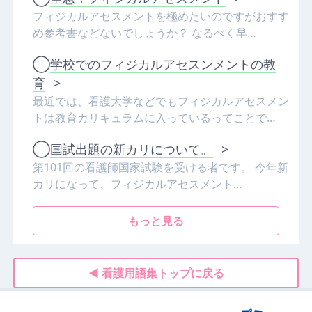
フィジカルアセスメントを極めたいのですがおすす
め参考書などないでしょうか？ なるべく早…
◯
学校でのフィジカルアセスンメントの教
育
>
最近では、看護大学などでもフィジカルアセスメン
トは教育カリキュラムに入っているってことで…
◯
国試出題の新カリについて。
>
第101回の看護師国家試験を受ける者です。 今年新
カリになって、フィジカルアセスメント…
もっと見る
◀ 看護用語集トップに戻る