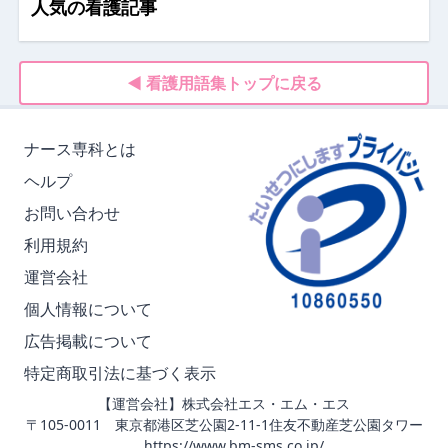
人気の看護記事
◀ 看護用語集トップに戻る
ナース専科とは
ヘルプ
お問い合わせ
利用規約
運営会社
個人情報について
広告掲載について
特定商取引法に基づく表示
【運営会社】株式会社エス・エム・エス
〒105-0011 東京都港区芝公園2-11-1住友不動産芝公園タワー
https://www.bm-sms.co.jp/