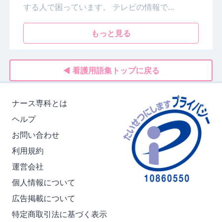
する人で困っています。 テレビの情報で…
もっと見る
◀ 看護用語集トップに戻る
ナース専科とは
ヘルプ
お問い合わせ
利用規約
運営会社
個人情報について
広告掲載について
特定商取引法に基づく表示