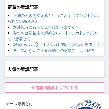
新着の看護記事
最期のときを支えるということ｜【マンガ】忘れ
られない患者さん
海外旅行に行ったことはありますか？
私たちは最後まで諦めない｜【マンガ】忘れられ
ない患者さん
記憶の欠片②｜【マンガ】忘れられない患者さん
働く気がないの？看護助手の態度に、もう限界！
人気の看護記事
◀ 看護用語集トップに戻る
ナース専科とは