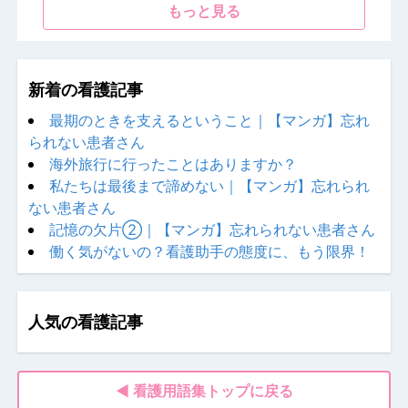
もっと見る
新着の看護記事
最期のときを支えるということ｜【マンガ】忘れ
られない患者さん
海外旅行に行ったことはありますか？
私たちは最後まで諦めない｜【マンガ】忘れられ
ない患者さん
記憶の欠片②｜【マンガ】忘れられない患者さん
働く気がないの？看護助手の態度に、もう限界！
人気の看護記事
◀ 看護用語集トップに戻る