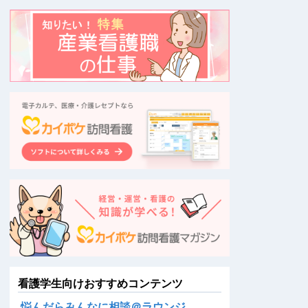
看護学生向けおすすめコンテンツ
悩んだらみんなに相談＠ラウンジ