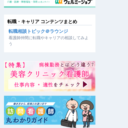
転職・キャリア コンテンツまとめ
転職相談トピック＠ラウンジ
看護師仲間に転職やキャリアの相談してみよ
う