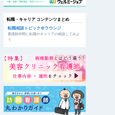
転職・キャリア コンテンツまとめ
転職相談トピック＠ラウンジ
看護師仲間に転職やキャリアの相談してみよ
う