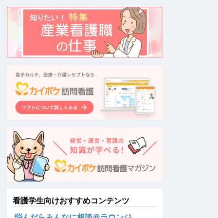
看護学生向けおすすめコンテンツ
悩んだらみんなに相談＠ラウンジ