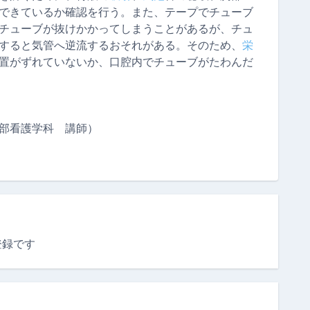
できているか確認を行う。また、テープでチューブ
チューブが抜けかかってしまうことがあるが、チュ
すると気管へ逆流するおそれがある。そのため、
栄
置がずれていないか、口腔内でチューブがたわんだ
）
部看護学科 講師）
登録です