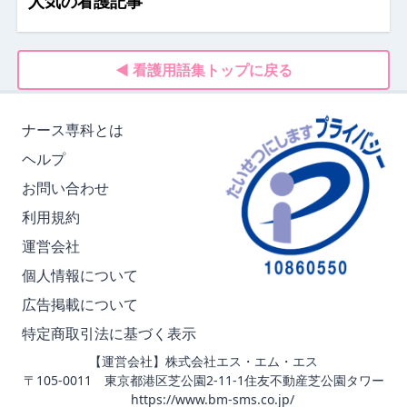
人気の看護記事
◀ 看護用語集トップに戻る
ナース専科とは
ヘルプ
お問い合わせ
利用規約
運営会社
個人情報について
広告掲載について
特定商取引法に基づく表示
【運営会社】株式会社エス・エム・エス
〒105-0011 東京都港区芝公園2-11-1住友不動産芝公園タワー
https://www.bm-sms.co.jp/