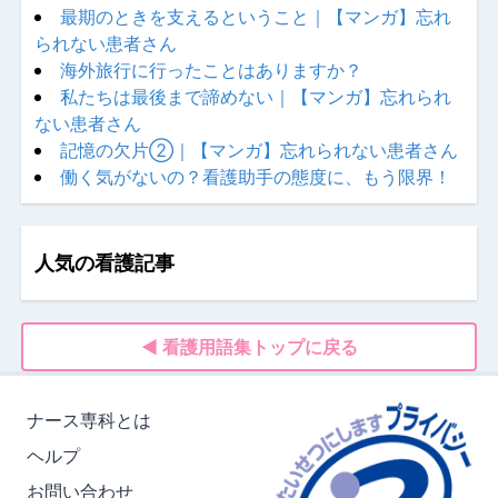
最期のときを支えるということ｜【マンガ】忘れ
られない患者さん
海外旅行に行ったことはありますか？
私たちは最後まで諦めない｜【マンガ】忘れられ
ない患者さん
記憶の欠片②｜【マンガ】忘れられない患者さん
働く気がないの？看護助手の態度に、もう限界！
人気の看護記事
◀ 看護用語集トップに戻る
ナース専科とは
ヘルプ
お問い合わせ