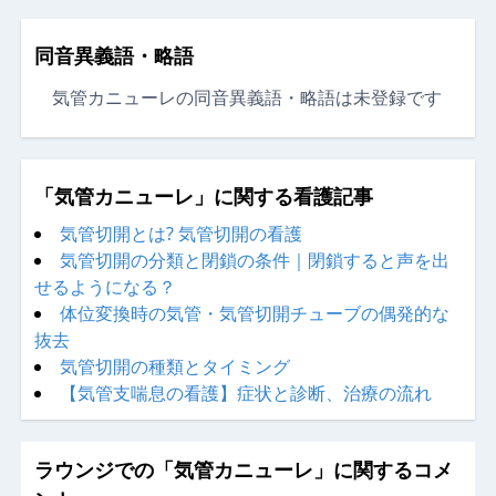
同音異義語・略語
気管カニューレの同音異義語・略語は未登録です
「気管カニューレ」に関する看護記事
気管切開とは? 気管切開の看護
気管切開の分類と閉鎖の条件｜閉鎖すると声を出
せるようになる？
体位変換時の気管・気管切開チューブの偶発的な
抜去
気管切開の種類とタイミング
【気管支喘息の看護】症状と診断、治療の流れ
ラウンジでの「気管カニューレ」に関するコメ