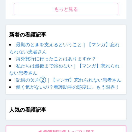
もっと見る
新着の看護記事
最期のときを支えるということ｜【マンガ】忘れ
られない患者さん
海外旅行に行ったことはありますか？
私たちは最後まで諦めない｜【マンガ】忘れられ
ない患者さん
記憶の欠片②｜【マンガ】忘れられない患者さん
働く気がないの？看護助手の態度に、もう限界！
人気の看護記事
◀ 看護用語集トップに戻る