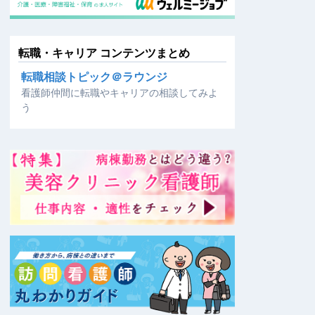
転職・キャリア コンテンツまとめ
転職相談トピック＠ラウンジ
看護師仲間に転職やキャリアの相談してみよ
う