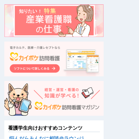
看護学生向けおすすめコンテンツ
悩んだらみんなに相談＠ラウンジ