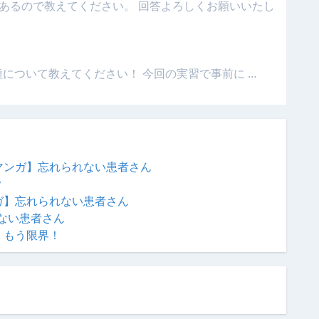
あるので教えてください。 回答よろしくお願いいたし
種について教えてください！ 今回の実習で事前に …
マンガ】忘れられない患者さん
？
ガ】忘れられない患者さん
ない患者さん
、もう限界！