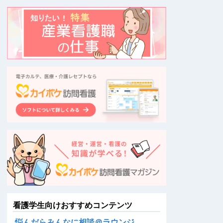
看護学生向けおすすめコンテンツ
悩んだらみんなに相談＠ラウンジ