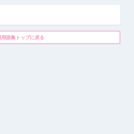
護用語集トップに戻る