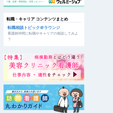
転職・キャリア コンテンツまとめ
転職相談トピック＠ラウンジ
看護師仲間に転職やキャリアの相談してみよ
う