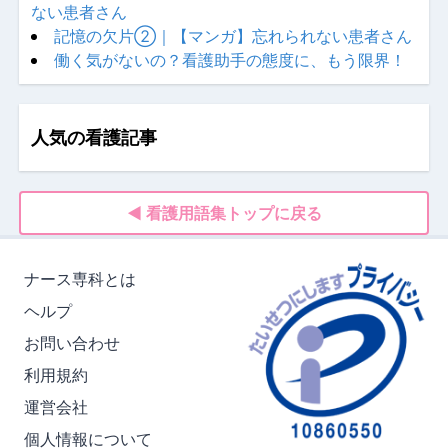
ない患者さん
記憶の欠片②｜【マンガ】忘れられない患者さん
働く気がないの？看護助手の態度に、もう限界！
人気の看護記事
◀ 看護用語集トップに戻る
ナース専科とは
ヘルプ
お問い合わせ
利用規約
運営会社
個人情報について