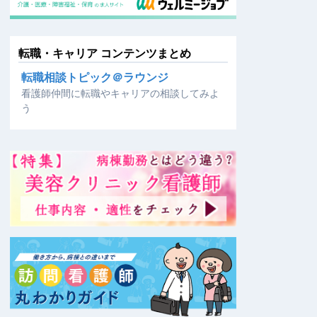
転職・キャリア コンテンツまとめ
転職相談トピック＠ラウンジ
看護師仲間に転職やキャリアの相談してみよ
う