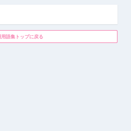
護用語集トップに戻る