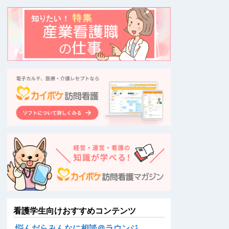
看護学生向けおすすめコンテンツ
悩んだらみんなに相談＠ラウンジ