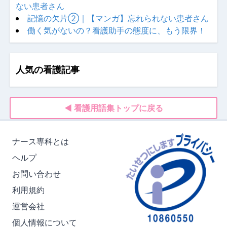
ない患者さん
記憶の欠片②｜【マンガ】忘れられない患者さん
働く気がないの？看護助手の態度に、もう限界！
人気の看護記事
◀ 看護用語集トップに戻る
ナース専科とは
ヘルプ
お問い合わせ
利用規約
運営会社
個人情報について