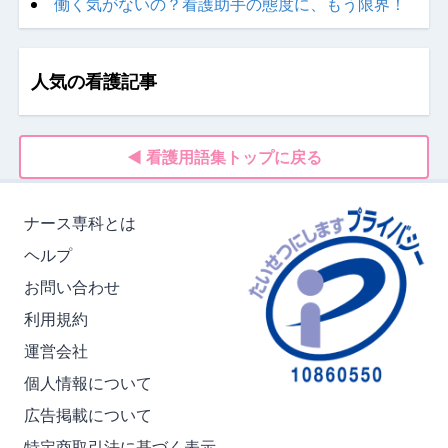
働く気がないの？看護助手の態度に、もう限界！
人気の看護記事
◀ 看護用語集トップに戻る
ナース専科とは
ヘルプ
お問い合わせ
利用規約
運営会社
個人情報について
広告掲載について
特定商取引法に基づく表示