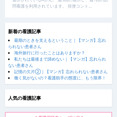
問看護を利用されています。 排便コント…
新着の看護記事
最期のときを支えるということ｜【マンガ】忘れ
られない患者さん
海外旅行に行ったことはありますか？
私たちは最後まで諦めない｜【マンガ】忘れられ
ない患者さん
記憶の欠片②｜【マンガ】忘れられない患者さん
働く気がないの？看護助手の態度に、もう限界！
人気の看護記事