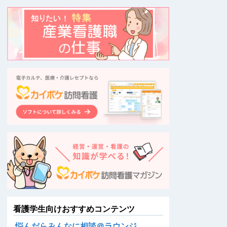
看護学生向けおすすめコンテンツ
悩んだらみんなに相談＠ラウンジ