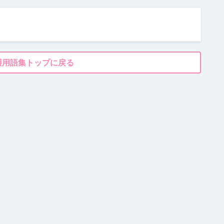
護用語集トップに戻る