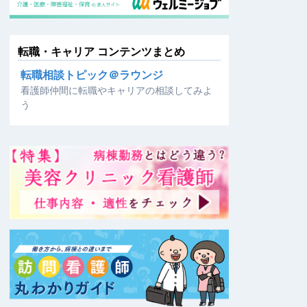
転職・キャリア コンテンツまとめ
転職相談トピック＠ラウンジ
看護師仲間に転職やキャリアの相談してみよ
う